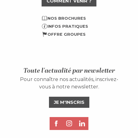
COMMENT VENIR ?
NOS BROCHURES
INFOS PRATIQUES
OFFRE GROUPES
Toute l'actualité par newsletter
Pour connaître nos actualités, inscrivez-
vous à notre newsletter.
JE M'INSCRIS