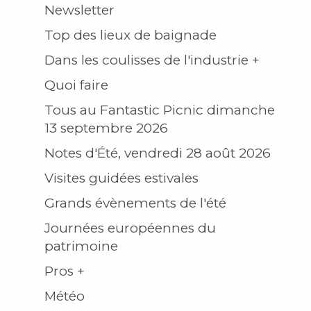
Newsletter
Top des lieux de baignade
Dans les coulisses de l'industrie +
Quoi faire
Tous au Fantastic Picnic dimanche
13 septembre 2026
Notes d'Été, vendredi 28 août 2026
Visites guidées estivales
Grands évènements de l'été
Journées européennes du
patrimoine
Pros +
Météo