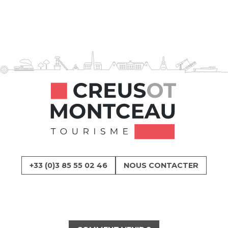
+33 (0)3 85 55 02 46
NOUS CONTACTER