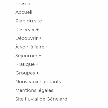
Presse
Accueil
Plan du site
Réserver +
Découvrir +
À voir, à faire +
Séjourner +
Pratique +
Groupes +
Nouveaux habitants
Mentions légales
Site fluvial de Génelard +