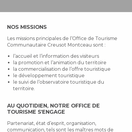
NOS MISSIONS
Les missions principales de l’Office de Tourisme
Communautaire Creusot Montceau sont :
l’accueil et l’information des visiteurs
la promotion et l’animation du territoire
la commercialisation de l’offre touristique
le développement touristique
le suivi de l’observatoire touristique du
territoire.
AU QUOTIDIEN, NOTRE OFFICE DE
TOURISME S'ENGAGE
Partenariat, état d’esprit, organisation,
communication, tels sont les maîtres mots de