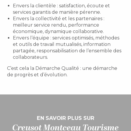
Envers la clientèle : satisfaction, écoute et
services garantis de manière pérenne.
Envers la collectivité et les partenaires :
meilleur service rendu, performance
économique, dynamique collaborative.
Envers l’équipe : services optimisés, méthodes
et outils de travail mutualisés, information
partagée, responsabilisation de l’ensemble des
collaborateurs.
C’est cela la Démarche Qualité : une démarche
de progrès et d’évolution.
EN SAVOIR PLUS SUR
Creusot Montceau Tourisme