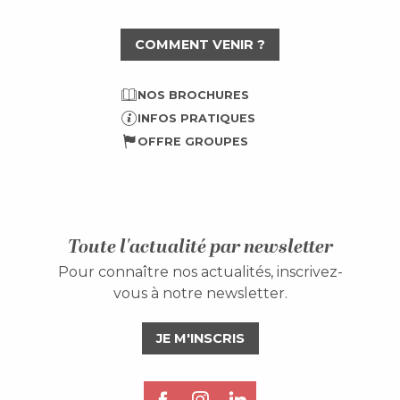
COMMENT VENIR ?
NOS BROCHURES
INFOS PRATIQUES
OFFRE GROUPES
Toute l'actualité par newsletter
Pour connaître nos actualités, inscrivez-
vous à notre newsletter.
JE M'INSCRIS