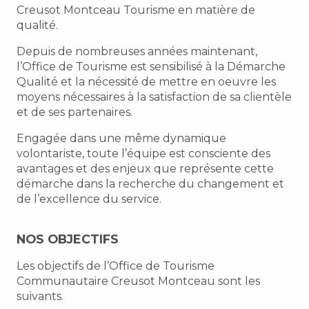
Creusot Montceau Tourisme en matière de
qualité.
Depuis de nombreuses années maintenant,
l’Office de Tourisme est sensibilisé à la Démarche
Qualité et la nécessité de mettre en oeuvre les
moyens nécessaires à la satisfaction de sa clientèle
et de ses partenaires.
Engagée dans une même dynamique
volontariste, toute l’équipe est consciente des
avantages et des enjeux que représente cette
démarche dans la recherche du changement et
de l’excellence du service.
NOS OBJECTIFS
Les objectifs de l’Office de Tourisme
Communautaire Creusot Montceau sont les
suivants.