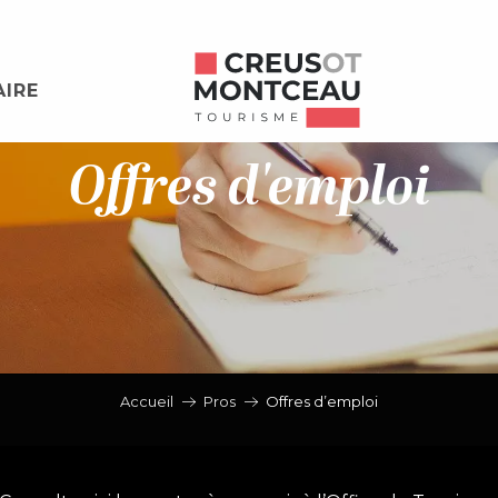
AIRE
Offres d'emploi
Accueil
Pros
Offres d’emploi