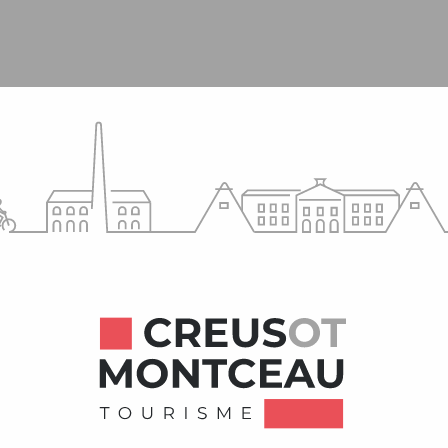
L’Office de Tourisme