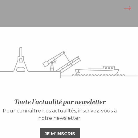
Toute l'actualité par newsletter
Pour connaître nos actualités, inscrivez-vous à
notre newsletter.
JE M'INSCRIS