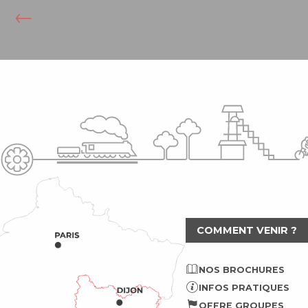
COMMENT VENIR ?
NOS BROCHURES
INFOS PRATIQUES
OFFRE GROUPES