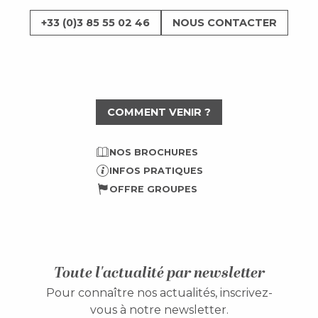
+33 (0)3 85 55 02 46
NOUS CONTACTER
COMMENT VENIR ?
NOS BROCHURES
INFOS PRATIQUES
OFFRE GROUPES
Toute l'actualité par newsletter
Pour connaître nos actualités, inscrivez-
vous à notre newsletter.