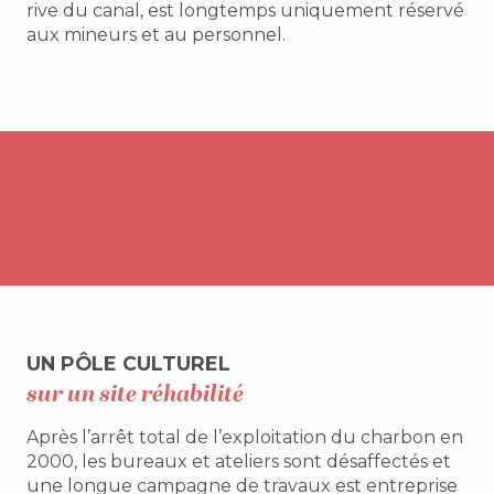
rive du canal, est longtemps uniquement réservé
aux mineurs et au personnel.
UN PÔLE CULTUREL
sur un site réhabilité
Après l’arrêt total de l’exploitation du charbon en
2000, les bureaux et ateliers sont désaffectés et
une longue campagne de travaux est entreprise