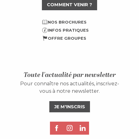
COMMENT VENIR ?
NOS BROCHURES
INFOS PRATIQUES
OFFRE GROUPES
Toute l'actualité par newsletter
Pour connaître nos actualités, inscrivez-
vous à notre newsletter.
JE M'INSCRIS