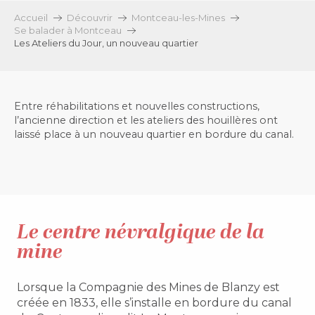
Accueil
Découvrir
Montceau-les-Mines
Se balader à Montceau
Les Ateliers du Jour, un nouveau quartier
Entre réhabilitations et nouvelles constructions,
l’ancienne direction et les ateliers des houillères ont
laissé place à un nouveau quartier en bordure du canal.
Le centre névralgique de la
mine
Lorsque la Compagnie des Mines de Blanzy est
créée en 1833, elle s’installe en bordure du canal