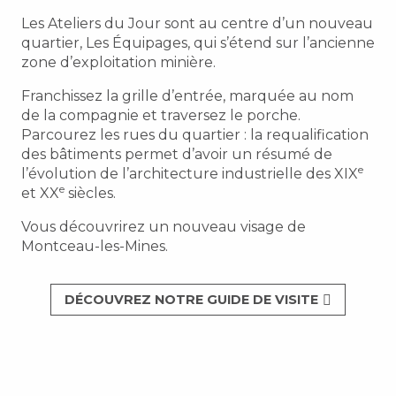
Les Ateliers du Jour sont au centre d’un nouveau
quartier, Les Équipages, qui s’étend sur l’ancienne
zone d’exploitation minière.
Franchissez la grille d’entrée, marquée au nom
de la compagnie et traversez le porche.
Parcourez les rues du quartier : la requalification
des bâtiments permet d’avoir un résumé de
e
l’évolution de l’architecture industrielle des XIX
e
et XX
siècles.
Vous découvrirez un nouveau visage de
Montceau-les-Mines.
DÉCOUVREZ NOTRE GUIDE DE VISITE