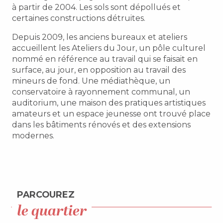
à partir de 2004. Les sols sont dépollués et
certaines constructions détruites.
Depuis 2009, les anciens bureaux et ateliers
accueillent les Ateliers du Jour, un pôle culturel
nommé en référence au travail qui se faisait en
surface, au jour, en opposition au travail des
mineurs de fond. Une médiathèque, un
conservatoire à rayonnement communal, un
auditorium, une maison des pratiques artistiques
amateurs et un espace jeunesse ont trouvé place
dans les bâtiments rénovés et des extensions
modernes.
PARCOUREZ
le quartier