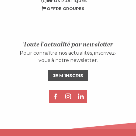
INFOS PRATIQUES
OFFRE GROUPES
Toute l'actualité par newsletter
Pour connaître nos actualités, inscrivez-
vous à notre newsletter.
JE M'INSCRIS