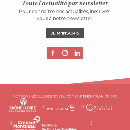
Toute l'actualité par newsletter
Pour connaître nos actualités, inscrivez-
vous à notre newsletter.
JE M'INSCRIS
MENTIONS LÉGALES
GESTION DU CONSENTEMENT
PLAN DU SITE