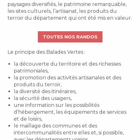
paysages diversifiés, le patrimoine remarquable,
les sites culturels, l’artisanat, les produits du
terroir du département qui ont été mis en valeur.
TOUTES NOS RANDOS
Le principe des Balades Vertes :
la découverte du territoire et des richesses
patrimoniales,
la promotion des activités artisanales et des
produits du terroir,
la diversité des itinéraires,
la sécurité des usagers,
une information sur les possibilités
d’hébergement, les équipements de services
et de loisirs,
le maillage des communes et des
intercommunalités entre elles et, si possible,
avec les départements voisins.