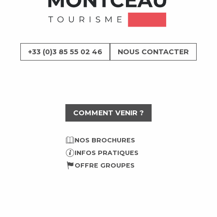
+33 (0)3 85 55 02 46
NOUS CONTACTER
COMMENT VENIR ?
NOS BROCHURES
INFOS PRATIQUES
OFFRE GROUPES