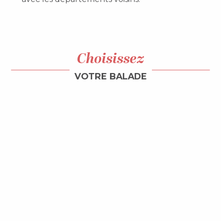
Choisissez
VOTRE BALADE