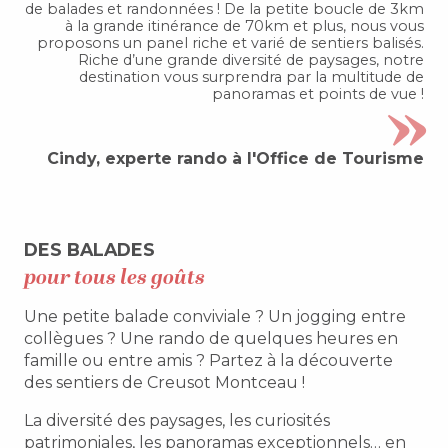
de balades et randonnées ! De la petite boucle de 3km
à la grande itinérance de 70km et plus, nous vous
proposons un panel riche et varié de sentiers balisés.
Riche d’une grande diversité de paysages, notre
destination vous surprendra par la multitude de
panoramas et points de vue !
Cindy, experte rando à l'Office de Tourisme
DES BALADES
pour tous les goûts
Une petite balade conviviale ? Un jogging entre
collègues ? Une rando de quelques heures en
famille ou entre amis ? Partez à la découverte
des sentiers de Creusot Montceau !
La diversité des paysages, les curiosités
patrimoniales, les panoramas exceptionnels… en