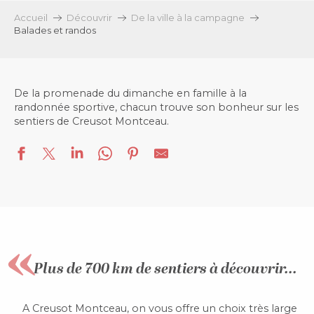
Accueil
Découvrir
De la ville à la campagne
Balades et randos
De la promenade du dimanche en famille à la
randonnée sportive, chacun trouve son bonheur sur les
sentiers de Creusot Montceau.
Plus de 700 km de sentiers à découvrir...
A Creusot Montceau, on vous offre un choix très large