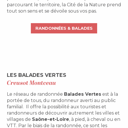
parcourant le territoire, la Cité de la Nature prend
tout son sens et se dévoile sous vos pas.
RANDONNÉES & BALADES
LES BALADES VERTES
Creusot Montceau
Le réseau de randonnée
Balades Vertes
est à la
portée de tous, du randonneur averti au public
familial. Il offre la possibilité aux touristes et
randonneurs de découvrir autrement les villes et
villages de
Saône-et-Loire
, à pied, à cheval ou en
VTT. Par le biais de la randonnée, ce sont les