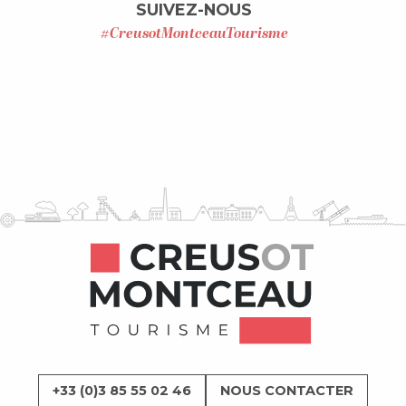
SUIVEZ-NOUS
#CreusotMontceauTourisme
+33 (0)3 85 55 02 46
NOUS CONTACTER