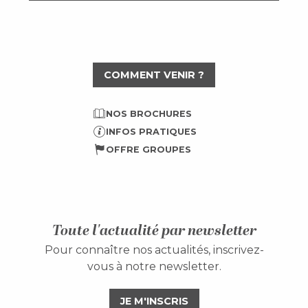
COMMENT VENIR ?
NOS BROCHURES
INFOS PRATIQUES
OFFRE GROUPES
Toute l'actualité par newsletter
Pour connaître nos actualités, inscrivez-
vous à notre newsletter.
JE M'INSCRIS