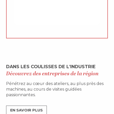
DANS LES COULISSES DE L'INDUSTRIE
Découvrez des entreprises de la région
Pénétrez au cœur des ateliers, au plus près des
machines, au cours de visites guidées
passionnantes.
EN SAVOIR PLUS