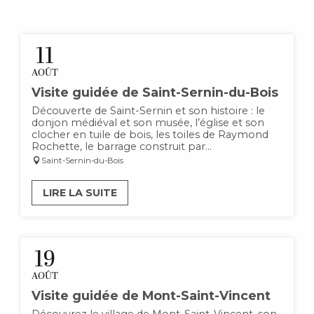
11
AOÛT
Visite guidée de Saint-Sernin-du-Bois
Découverte de Saint-Sernin et son histoire : le
donjon médiéval et son musée, l’église et son
clocher en tuile de bois, les toiles de Raymond
Rochette, le barrage construit par...
Saint-Sernin-du-Bois
LIRE LA SUITE
19
AOÛT
Visite guidée de Mont-Saint-Vincent