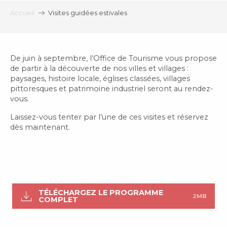
Accueil
Visites guidées estivales
De juin à septembre, l’Office de Tourisme vous propose
de partir à la découverte de nos villes et villages :
paysages, histoire locale, églises classées, villages
pittoresques et patrimoine industriel seront au rendez-
vous.
Laissez-vous tenter par l’une de ces visites et réservez
dès maintenant.
TÉLÉCHARGEZ LE PROGRAMME
2MB
COMPLET