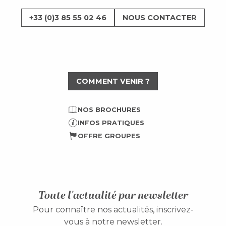
+33 (0)3 85 55 02 46
NOUS CONTACTER
COMMENT VENIR ?
NOS BROCHURES
INFOS PRATIQUES
OFFRE GROUPES
Toute l'actualité par newsletter
Pour connaître nos actualités, inscrivez-
vous à notre newsletter.