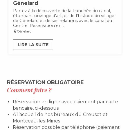
Génelard
Partez à la découverte de la tranchée du canal,
étonnant ouvrage d'art, et de l'histoire du village
de Génelard et de ses relations avec le canal du
Centre. Réservation en...
Génelard
LIRE LA SUITE
RÉSERVATION OBLIGATOIRE
Comment faire ?
Réservation en ligne avec paiement par carte
bancaire, ci-dessous
À l’accueil de nos bureaux du Creusot et
Montceau-les-Mines
Réservation possible par téléphone (paiement