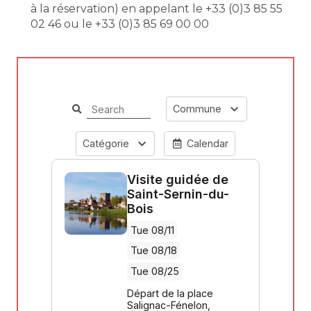
à la réservation) en appelant le +33 (0)3 85 55
02 46 ou le +33 (0)3 85 69 00 00