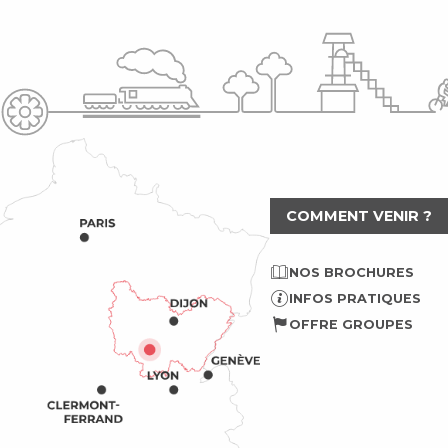
COMMENT VENIR ?
NOS BROCHURES
INFOS PRATIQUES
OFFRE GROUPES