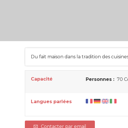
Du fait maison dans la tradition des cuisines 
Capacité
Personnes :
70 C
Langues parlées
Contacter par email