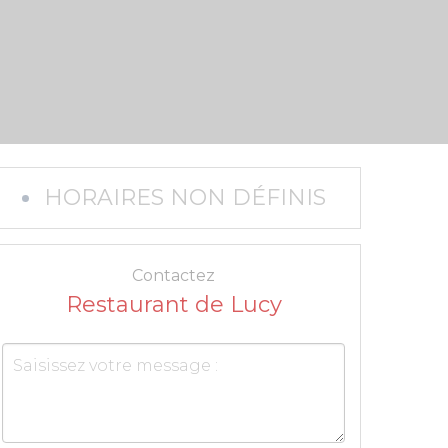
HORAIRES NON DÉFINIS
Contactez
Restaurant de Lucy