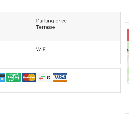
Parking privé
Terrasse
WIFI