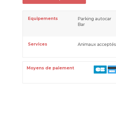
Equipements
Parking autocar
Bar
Services
Animaux acceptés
Moyens de paiement