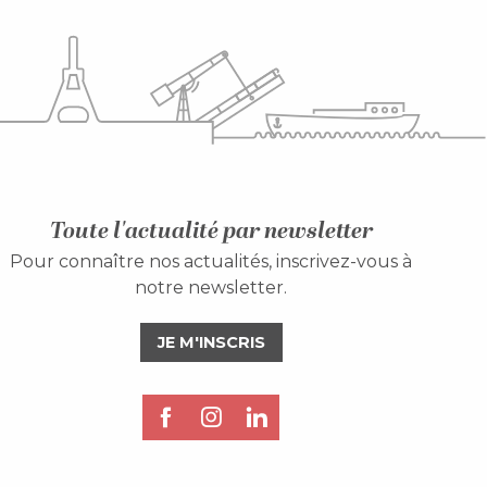
Toute l'actualité par newsletter
Pour connaître nos actualités, inscrivez-vous à
notre newsletter.
JE M'INSCRIS