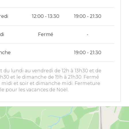
redi
12:00 - 13:30
19:00 - 21:30
di
Fermé
-
nche
19:00 - 21:30
t du lundi au vendredi de 12h à 13h30 et de
1h30 et le dimanche de 19h à 21h30. Fermé
 midi et soir et dimanche midi. Fermeture
e pour les vacances de Noël.