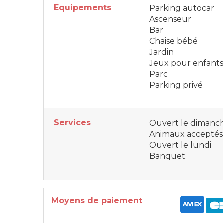
Equipements
Parking autocar
Ascenseur
Bar
Chaise bébé
Jardin
Jeux pour enfants
Parc
Parking privé
Services
Ouvert le dimanc
Animaux acceptés
Ouvert le lundi
Banquet
Moyens de paiement