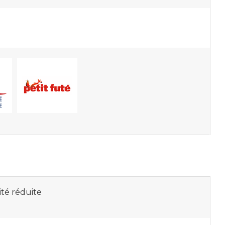
ité réduite