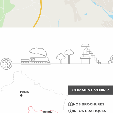
COMMENT VENIR ?
NOS BROCHURES
INFOS PRATIQUES