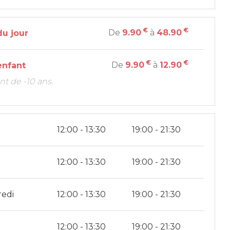
€
€
De
9.90
à
48.90
u jour
€
€
De
9.90
à
12.90
enfant
nt de -10 ans.
i
12:00 - 13:30
19:00 - 21:30
i
12:00 - 13:30
19:00 - 21:30
redi
12:00 - 13:30
19:00 - 21:30
12:00 - 13:30
19:00 - 21:30