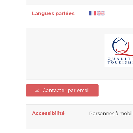
Langues parlées
Contacter par email
Accessibilité
Personnes à mobil