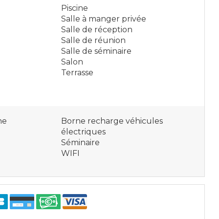
Piscine
Salle à manger privée
Salle de réception
Salle de réunion
Salle de séminaire
Salon
Terrasse
he
Borne recharge véhicules
électriques
Séminaire
WIFI