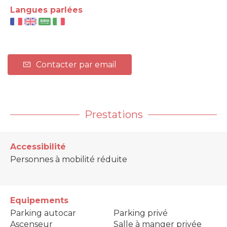
Langues parlées
Contacter par email
Prestations
Accessibilité
Personnes à mobilité réduite
Equipements
Parking autocar
Parking privé
Ascenseur
Salle à manger privée