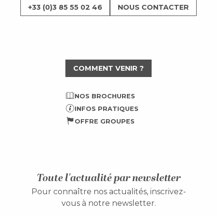
+33 (0)3 85 55 02 46
NOUS CONTACTER
COMMENT VENIR ?
NOS BROCHURES
INFOS PRATIQUES
OFFRE GROUPES
Toute l'actualité par newsletter
Pour connaître nos actualités, inscrivez-
vous à notre newsletter.