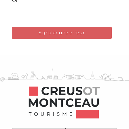
Signaler une erreur