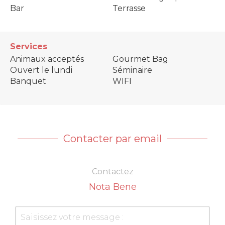
Bar
Terrasse
Services
Animaux acceptés
Gourmet Bag
Ouvert le lundi
Séminaire
Banquet
WIFI
Contacter par email
Contactez
Nota Bene