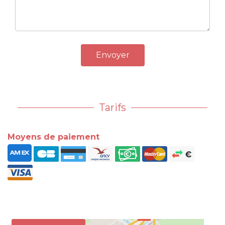
Envoyer
Tarifs
Moyens de paiement