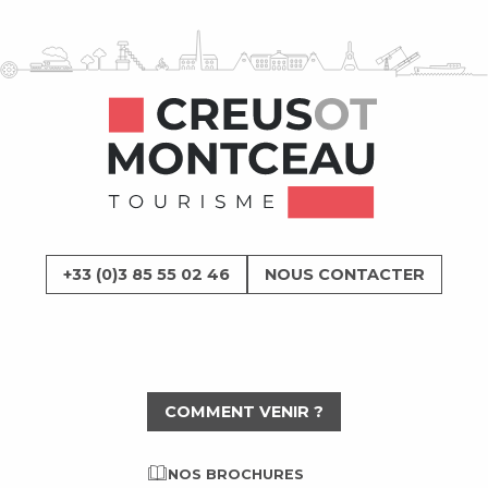
+33 (0)3 85 55 02 46
NOUS CONTACTER
COMMENT VENIR ?
NOS BROCHURES