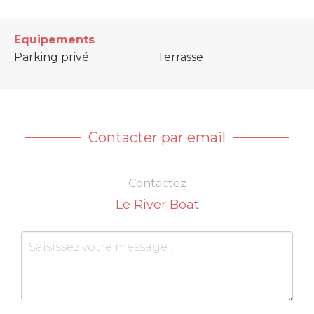
Equipements
Parking privé
Terrasse
Contacter par email
Contactez
Le River Boat