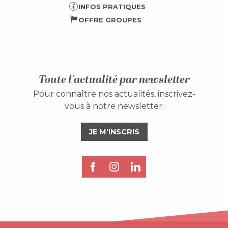
INFOS PRATIQUES
OFFRE GROUPES
Toute l'actualité par newsletter
Pour connaître nos actualités, inscrivez-
vous à notre newsletter.
JE M'INSCRIS