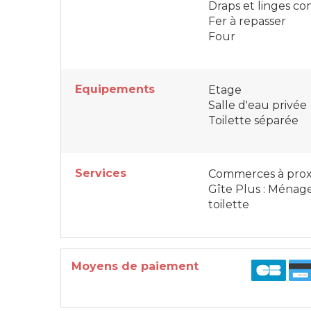
Draps et linges co
Fer à repasser
Four
Equipements
Etage
Salle d'eau privée
Toilette séparée
Services
Commerces à prox
Gîte Plus : Ménage
toilette
Moyens de paiement