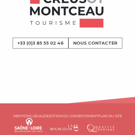
+33 (0)3 85 55 02 46
NOUS CONTACTER
MENTIONS LÉGALES
GESTION DU CONSENTEMENT
PLAN DU SITE