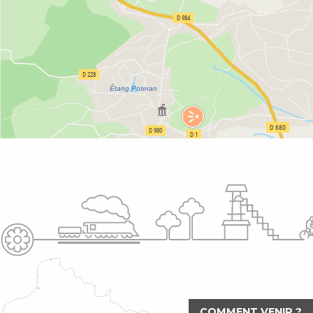
COMMENT VENIR ?