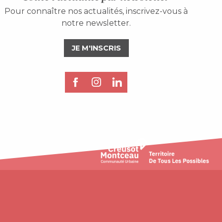
Pour connaître nos actualités, inscrivez-vous à
notre newsletter.
JE M'INSCRIS