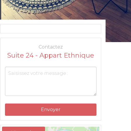
Contactez
Suite 24 - Appart Ethnique
Envoyer