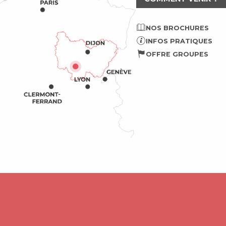
NOS BROCHURES
INFOS PRATIQUES
OFFRE GROUPES