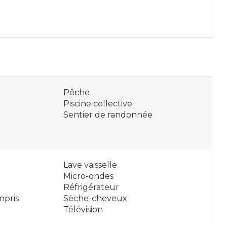
Pêche
Piscine collective
Sentier de randonnée
Lave vaisselle
Micro-ondes
Réfrigérateur
mpris
Sèche-cheveux
Télévision