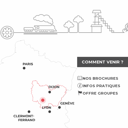
COMMENT VENIR ?
NOS BROCHURES
INFOS PRATIQUES
OFFRE GROUPES