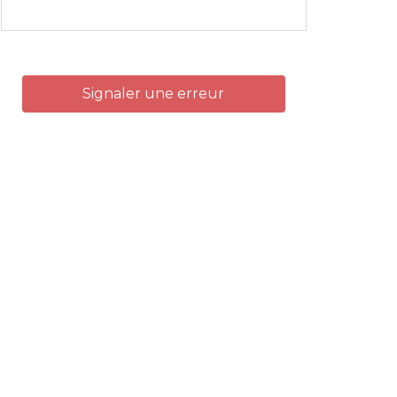
Signaler une erreur