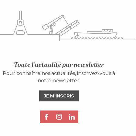
Toute l'actualité par newsletter
Pour connaître nos actualités, inscrivez-vous à
notre newsletter.
JE M'INSCRIS