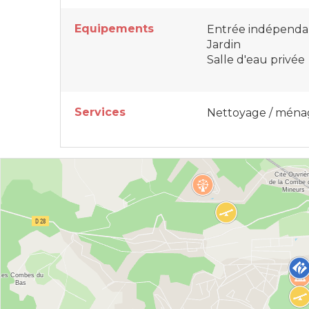
Equipements
Entrée indépenda
Jardin
Salle d'eau privée
Services
Nettoyage / ména