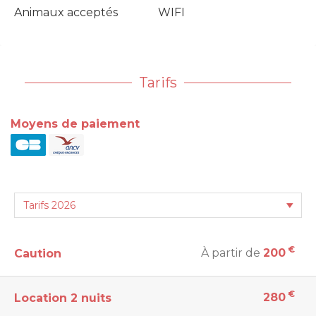
Animaux acceptés
WIFI
Tarifs
Moyens de paiement
€
À partir de
200
Caution
€
280
Location 2 nuits