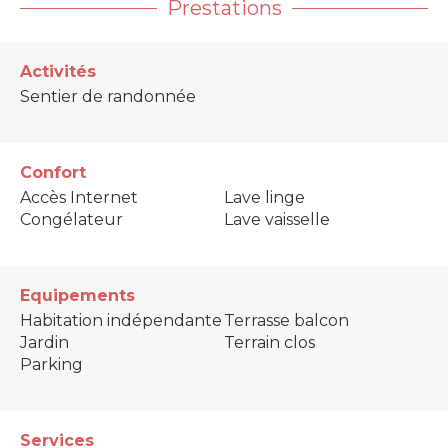
Prestations
Activités
Sentier de randonnée
Confort
Accès Internet
Lave linge
Congélateur
Lave vaisselle
Equipements
Habitation indépendante
Terrasse balcon
Jardin
Terrain clos
Parking
Services