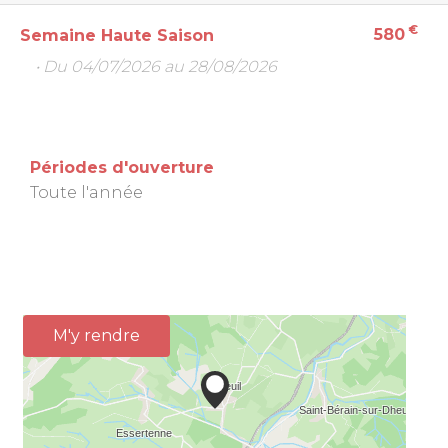
€
580
Semaine Haute Saison
• Du 04/07/2026 au 28/08/2026
Périodes d'ouverture
Toute l'année
M'y rendre