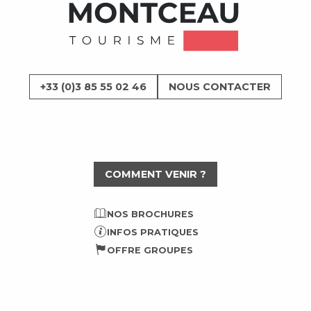
+33 (0)3 85 55 02 46
NOUS CONTACTER
COMMENT VENIR ?
NOS BROCHURES
INFOS PRATIQUES
OFFRE GROUPES