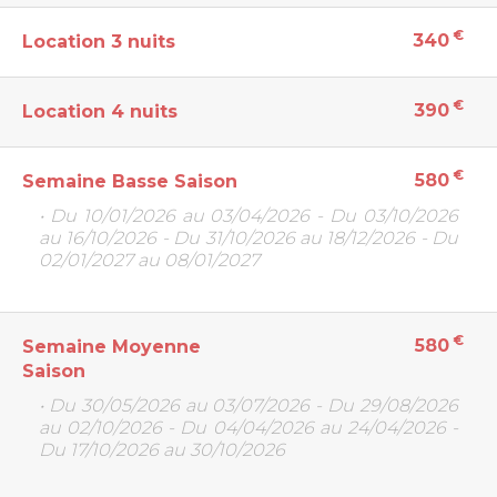
€
340
Location 3 nuits
€
390
Location 4 nuits
€
580
Semaine Basse Saison
• Du 10/01/2026 au 03/04/2026 - Du 03/10/2026
au 16/10/2026 - Du 31/10/2026 au 18/12/2026 - Du
02/01/2027 au 08/01/2027
€
580
Semaine Moyenne
Saison
• Du 30/05/2026 au 03/07/2026 - Du 29/08/2026
au 02/10/2026 - Du 04/04/2026 au 24/04/2026 -
Du 17/10/2026 au 30/10/2026