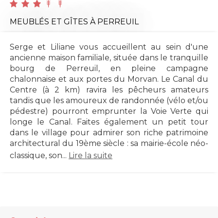
MEUBLÉS ET GÎTES
À PERREUIL
Serge et Liliane vous accueillent au sein d'une
ancienne maison familiale, située dans le tranquille
bourg de Perreuil, en pleine campagne
chalonnaise et aux portes du Morvan. Le Canal du
Centre (à 2 km) ravira les pêcheurs amateurs
tandis que les amoureux de randonnée (vélo et/ou
pédestre) pourront emprunter la Voie Verte qui
longe le Canal. Faites également un petit tour
dans le village pour admirer son riche patrimoine
architectural du 19ème siècle : sa mairie-école néo-
classique, son...
Lire la suite