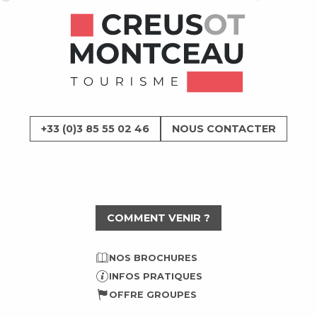
+33 (0)3 85 55 02 46
NOUS CONTACTER
COMMENT VENIR ?
NOS BROCHURES
INFOS PRATIQUES
OFFRE GROUPES