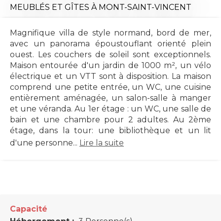
MEUBLÉS ET GÎTES
À MONT-SAINT-VINCENT
Magnifique villa de style normand, bord de mer,
avec un panorama époustouflant orienté plein
ouest. Les couchers de soleil sont exceptionnels.
Maison entourée d'un jardin de 1000 m², un vélo
électrique et un VTT sont à disposition. La maison
comprend une petite entrée, un WC, une cuisine
entièrement aménagée, un salon-salle à manger
et une véranda. Au 1er étage : un WC, une salle de
bain et une chambre pour 2 adultes. Au 2ème
étage, dans la tour: une bibliothèque et un lit
d'une personne...
Lire la suite
Capacité