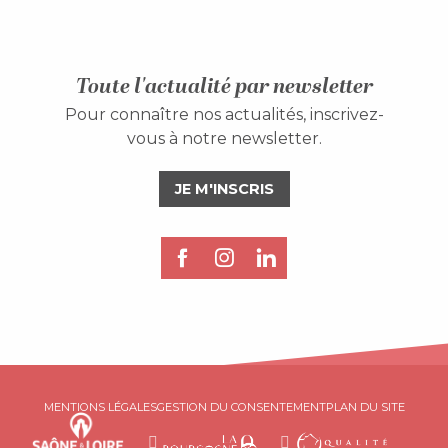
Toute l'actualité par newsletter
Pour connaître nos actualités, inscrivez-
vous à notre newsletter.
JE M'INSCRIS
MENTIONS LÉGALES
GESTION DU CONSENTEMENT
PLAN DU SITE
Description