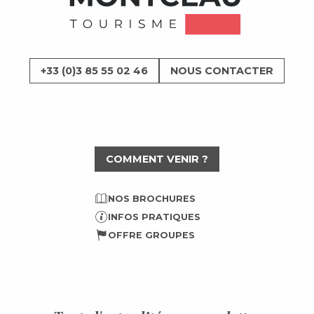
+33 (0)3 85 55 02 46
NOUS CONTACTER
COMMENT VENIR ?
NOS BROCHURES
INFOS PRATIQUES
OFFRE GROUPES