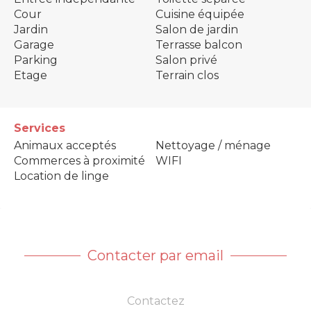
Cour
Cuisine équipée
Jardin
Salon de jardin
Garage
Terrasse balcon
Parking
Salon privé
Etage
Terrain clos
Services
Animaux acceptés
Nettoyage / ménage
Commerces à proximité
WIFI
Location de linge
Contacter par email
Contactez