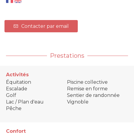
Contacter par email
Prestations
Activités
Équitation
Piscine collective
Escalade
Remise en forme
Golf
Sentier de randonnée
Lac / Plan d'eau
Vignoble
Pêche
Confort