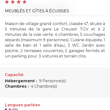
MEUBLÉS ET GÎTES
À ÉCUISSES
Maison de village grand confort, classée 4*, située à
5 minutes de la gare Le Creusot TGV et à 2
minutes de la voie verte. 4 chambres, 5 couchages
séparés (maximum 9 personnes). Cuisine équipée, 1
salle de bain et 1 salle d'eau, 3 WC. Jardin avec
piscine, 2 terrasses couvertes, 2 garages fermés et
un parking pour 3 voitures et terrain clos.
Capacité
Hébergement :
9 Personne(s)
Chambres :
4 Chambre(s)
Langues parlées