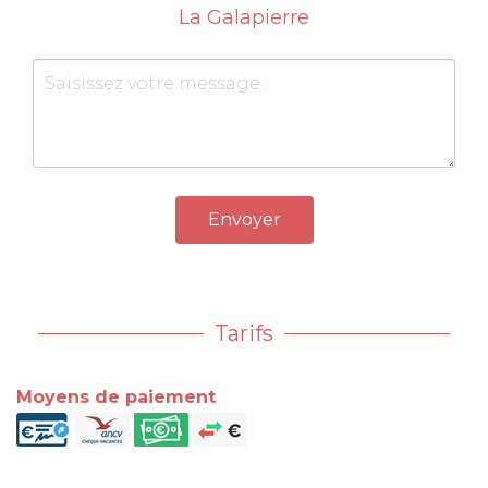
La Galapierre
Envoyer
Tarifs
Moyens de paiement