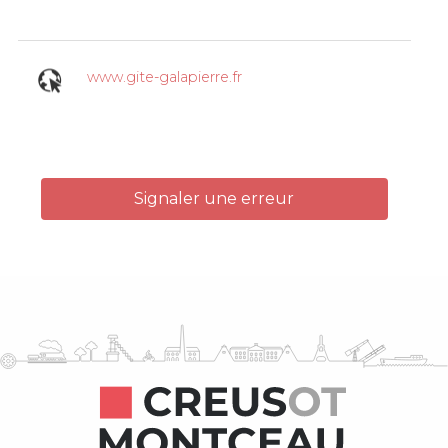
www.gite-galapierre.fr
Signaler une erreur