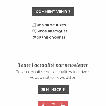
COMMENT VENIR ?
NOS BROCHURES
INFOS PRATIQUES
OFFRE GROUPES
Toute l'actualité par newsletter
Pour connaître nos actualités, inscrivez-
vous à notre newsletter.
JE M'INSCRIS