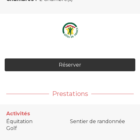
Réserver
Prestations
Activités
Équitation
Sentier de randonnée
Golf