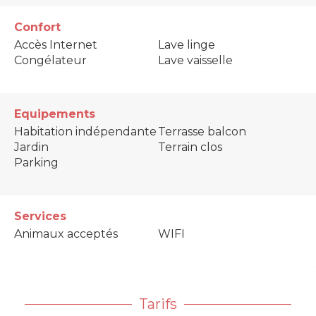
Confort
Accès Internet
Lave linge
Congélateur
Lave vaisselle
Equipements
Habitation indépendante
Terrasse balcon
Jardin
Terrain clos
Parking
Services
Animaux acceptés
WIFI
Tarifs