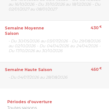
au 16/10/2026 - Du 31/10/2026 au 18/12/2026 - Du
02/01/2027 au 08/01/2027
€
430
Semaine Moyenne
Saison
• Du 30/05/2026 au 03/07/2026 - Du 29/08/2026
au 02/10/2026 - Du 04/04/2026 au 24/04/2026 -
Du 17/10/2026 au 30/10/2026
€
450
Semaine Haute Saison
• Du 04/07/2026 au 28/08/2026
Périodes d'ouverture
Toutes saisons.