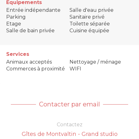
Equipements
Entrée indépendante
Salle d'eau privée
Parking
Sanitaire privé
Etage
Toilette séparée
Salle de bain privée
Cuisine équipée
Services
Animaux acceptés
Nettoyage / ménage
Commerces à proximité
WIFI
Contacter par email
Contactez
Gîtes de Montvaltin - Grand studio