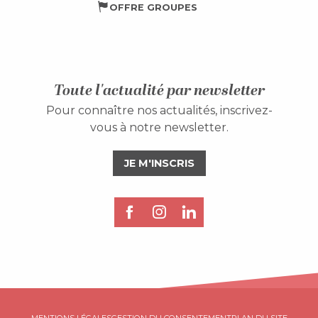
OFFRE GROUPES
Toute l'actualité par newsletter
Pour connaître nos actualités, inscrivez-
vous à notre newsletter.
JE M'INSCRIS
Description