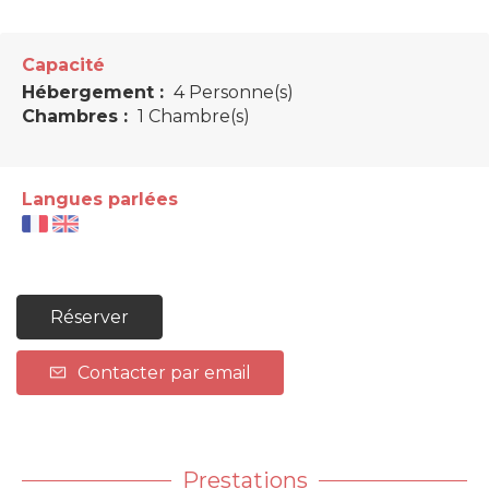
Capacité
Hébergement :
4 Personne(s)
Chambres :
1 Chambre(s)
Langues parlées
Réserver
Contacter par email
Prestations