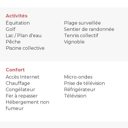
Activités
Équitation
Plage surveillée
Golf
Sentier de randonnée
Lac / Plan d'eau
Tennis collectif
Pêche
Vignoble
Piscine collective
Confort
Accès Internet
Micro-ondes
Chauffage
Prise de télévision
Congélateur
Réfrigérateur
Fer à repasser
Télévision
Hébergement non
fumeur