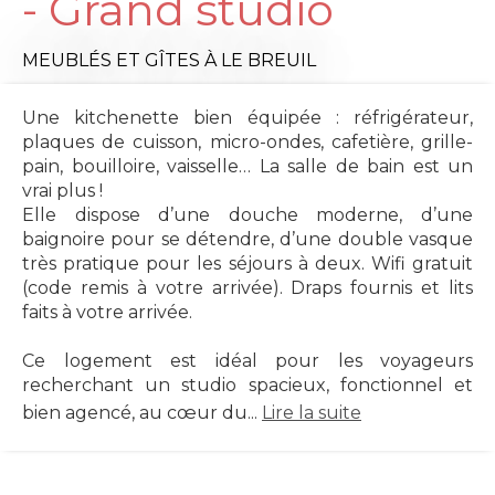
- Grand studio
MEUBLÉS ET GÎTES
À LE BREUIL
Une kitchenette bien équipée : réfrigérateur,
plaques de cuisson, micro-ondes, cafetière, grille-
pain, bouilloire, vaisselle… La salle de bain est un
vrai plus !
Elle dispose d’une douche moderne, d’une
baignoire pour se détendre, d’une double vasque
très pratique pour les séjours à deux. Wifi gratuit
(code remis à votre arrivée). Draps fournis et lits
faits à votre arrivée.
Ce logement est idéal pour les voyageurs
recherchant un studio spacieux, fonctionnel et
bien agencé, au cœur du...
Lire la suite