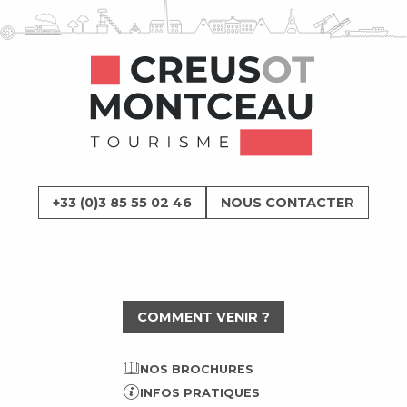
+33 (0)3 85 55 02 46
NOUS CONTACTER
COMMENT VENIR ?
NOS BROCHURES
INFOS PRATIQUES