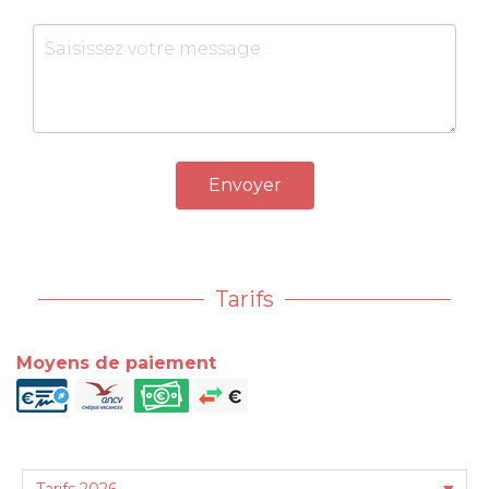
Envoyer
Tarifs
Moyens de paiement