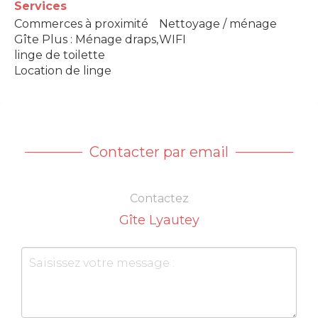
Services
Commerces à proximité
Nettoyage / ménage
Gîte Plus : Ménage draps,
WIFI
linge de toilette
Location de linge
Contacter par email
Contactez
Gîte Lyautey