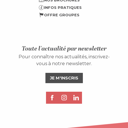
NOS BROCHURES
INFOS PRATIQUES
OFFRE GROUPES
Toute l'actualité par newsletter
Pour connaître nos actualités, inscrivez-
vous à notre newsletter.
JE M'INSCRIS