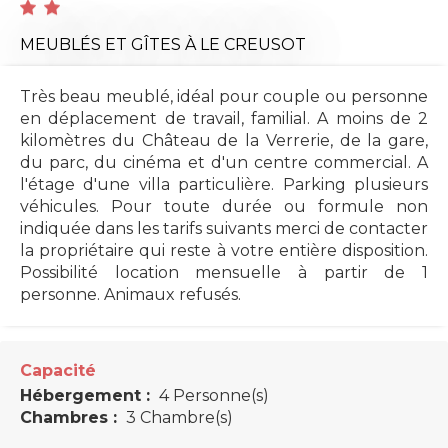
MEUBLÉS ET GÎTES
À LE CREUSOT
Très beau meublé, idéal pour couple ou personne
en déplacement de travail, familial. A moins de 2
kilomètres du Château de la Verrerie, de la gare,
du parc, du cinéma et d'un centre commercial. A
l'étage d'une villa particulière. Parking plusieurs
véhicules. Pour toute durée ou formule non
indiquée dans les tarifs suivants merci de contacter
la propriétaire qui reste à votre entière disposition.
Possibilité location mensuelle à partir de 1
personne. Animaux refusés.
Capacité
Hébergement :
4 Personne(s)
Chambres :
3 Chambre(s)