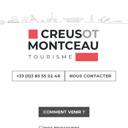
+33 (0)3 85 55 02 46
NOUS CONTACTER
COMMENT VENIR ?