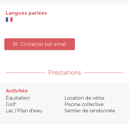
Langues parlées
Contacter par email
Prestations
Activités
Équitation
Location de vélos
Golf
Piscine collective
Lac / Plan d'eau
Sentier de randonnée