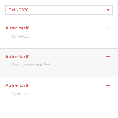
—
Autre tarif
• Un bijou
—
Autre tarif
• Bijou personnalisé
—
Autre tarif
• 3 bijoux