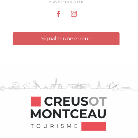
Suivez-nous sur
Signaler une erreur