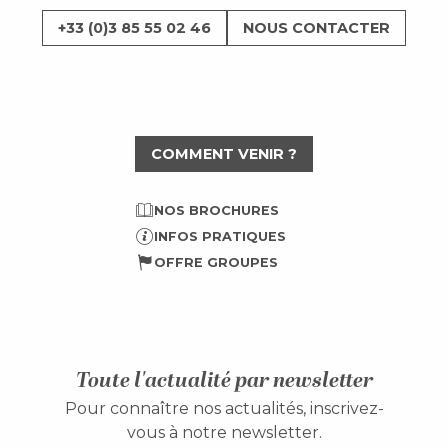
+33 (0)3 85 55 02 46
NOUS CONTACTER
COMMENT VENIR ?
NOS BROCHURES
INFOS PRATIQUES
OFFRE GROUPES
Toute l'actualité par newsletter
Pour connaître nos actualités, inscrivez-
vous à notre newsletter.