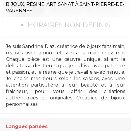
BIJOUX,
RÉSINE,
ARTISANAT
À SAINT-PIERRE-DE-
VARENNES
HORAIRES NON DÉFINIS
Je suis Sandrine Diaz, créatrice de bijoux faits main,
réalisés avec amour et soin à la main chez moi.
Chaque pièce est une œuvre unique, alliant la
délicatesse des fleurs que je cultive avec patience
et passion, et la résine que je travaille avec minutie.
Je choisis mes fleurs selon les saisons, avec une
attention particulière à leur beauté et à leur
fraicheur, pour vous offrir des créations
authentiques et originales. Créatrice de bijoux
personnalisés.
Langues parlées