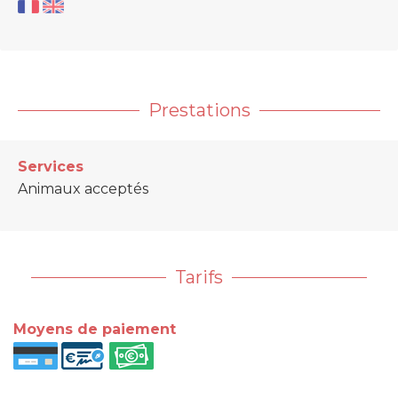
Prestations
Services
Animaux acceptés
Tarifs
Moyens de paiement