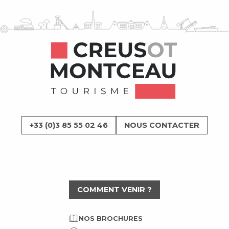
+33 (0)3 85 55 02 46
NOUS CONTACTER
COMMENT VENIR ?
NOS BROCHURES