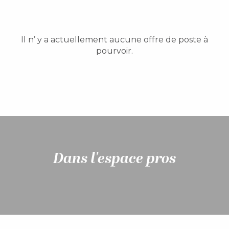
Il n’ y a actuellement aucune offre de poste à
pourvoir.
Dans l'espace pros
Infos hébergements