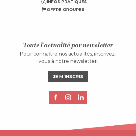
INFOS PRATIQUES
OFFRE GROUPES
Toute l'actualité par newsletter
Pour connaître nos actualités, inscrivez-
vous à notre newsletter.
JE M'INSCRIS