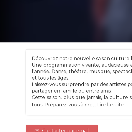
Découvrez notre nouvelle saison culturell
Une programmation vivante, audacieuse e
l’année. Danse, théâtre, musique, spectac
et tous les âges.
Laissez-vous surprendre par des artistes p
partager en famille ou entre amis.
Cette saison, plus que jamais, la culture 
tous. Préparez-vous à rire,...
Lire la suite
Contacter par email