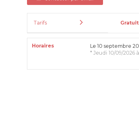
Tarifs
Gratuit
Horaires
Le
10 septembre 2
* Jeudi 10/09/2026 à