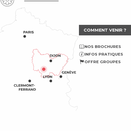
COMMENT VENIR ?
NOS BROCHURES
INFOS PRATIQUES
OFFRE GROUPES