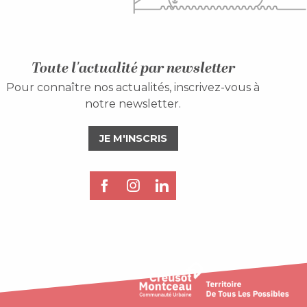
Toute l'actualité par newsletter
Pour connaître nos actualités, inscrivez-vous à
notre newsletter.
JE M'INSCRIS