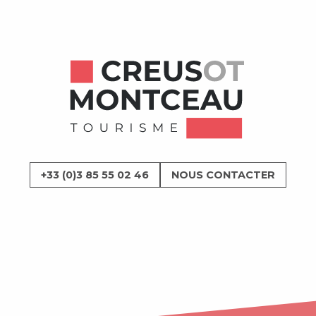
+33 (0)3 85 55 02 46
NOUS CONTACTER