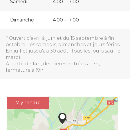
Samedi
14:00 - 17:00
Dimanche
14:00 - 17:00
* Ouvert d'avril à juin et du 15 septembre à fin
octobre : les samedis, dimanches et jours fériés.
En juillet jusqu'au 30 août : tous les jours sauf le
mardi.
À partir de 14h, dernières entrées à 17h,
fermeture à 19h.
M'y rendre