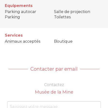
Equipements
Parking autocar
Salle de projection
Parking
Toilettes
Services
Animaux acceptés
Boutique
Contacter par email
Contactez
Musée de la Mine