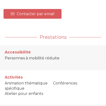
Contacter par email
Prestations
Accessibilité
Personnes à mobilité réduite
Activités
Animation thématique
Conférences
spécifique
Atelier pour enfants