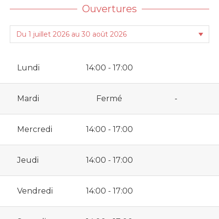
Ouvertures
Lundi
14:00 - 17:00
Mardi
Fermé
-
Mercredi
14:00 - 17:00
Jeudi
14:00 - 17:00
Vendredi
14:00 - 17:00