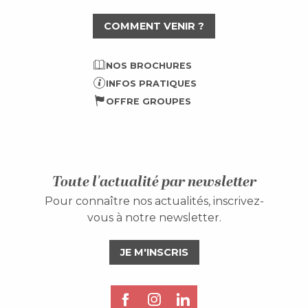
COMMENT VENIR ?
NOS BROCHURES
INFOS PRATIQUES
OFFRE GROUPES
Toute l'actualité par newsletter
Pour connaître nos actualités, inscrivez-
vous à notre newsletter.
JE M'INSCRIS