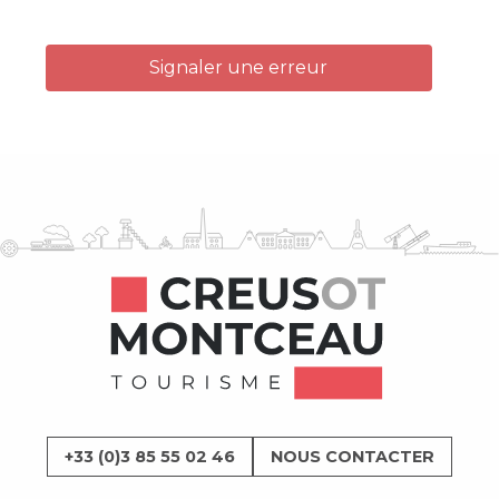
Signaler une erreur
+33 (0)3 85 55 02 46
NOUS CONTACTER