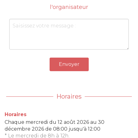
l'organisateur
Envoyer
Horaires
Horaires
Chaque mercredi du
12 août 2026
au
30
décembre 2026
de 08:00 jusqu'à 12:00
* Le mercredi de 8h à 12h.