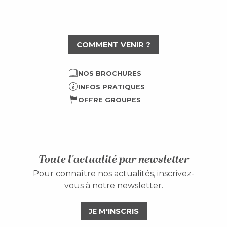
COMMENT VENIR ?
NOS BROCHURES
INFOS PRATIQUES
OFFRE GROUPES
Toute l'actualité par newsletter
Pour connaître nos actualités, inscrivez-
vous à notre newsletter.
JE M'INSCRIS