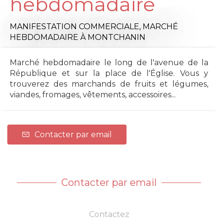
hebdomadaire
MANIFESTATION COMMERCIALE,
MARCHÉ
HEBDOMADAIRE
À MONTCHANIN
Marché hebdomadaire le long de l'avenue de la
République et sur la place de l'Église. Vous y
trouverez des marchands de fruits et légumes,
viandes, fromages, vêtements, accessoires...
Contacter par email
Contacter par email
Contactez