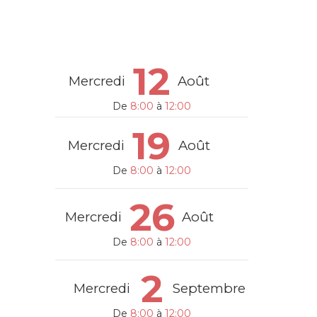
12
Mercredi
Août
De
8:00
à
12:00
19
Mercredi
Août
De
8:00
à
12:00
26
Mercredi
Août
De
8:00
à
12:00
2
Mercredi
Septembre
De
8:00
à
12:00