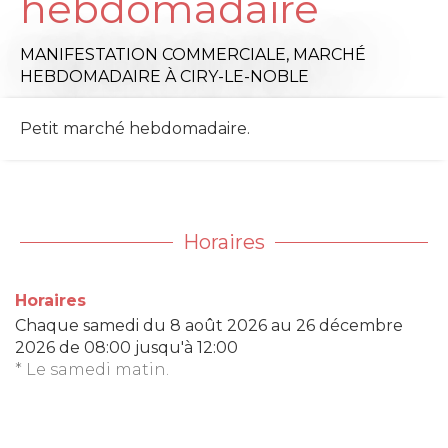
hebdomadaire
MANIFESTATION COMMERCIALE,
MARCHÉ
HEBDOMADAIRE
À CIRY-LE-NOBLE
Petit marché hebdomadaire.
Horaires
Horaires
Chaque samedi du
8 août 2026
au
26 décembre
2026
de 08:00 jusqu'à 12:00
* Le samedi matin.