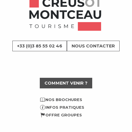
+33 (0)3 85 55 02 46
NOUS CONTACTER
COMMENT VENIR ?
NOS BROCHURES
INFOS PRATIQUES
OFFRE GROUPES