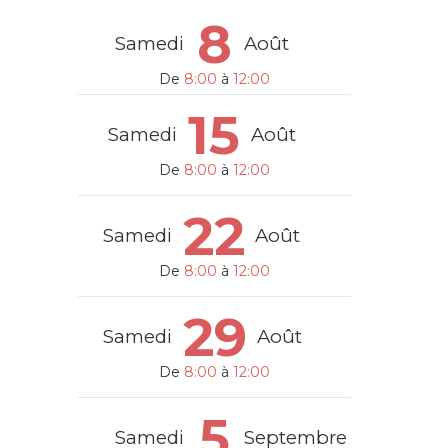
8
Samedi
Août
De
8:00
à
12:00
15
Samedi
Août
De
8:00
à
12:00
22
Samedi
Août
De
8:00
à
12:00
29
Samedi
Août
De
8:00
à
12:00
5
Samedi
Septembre