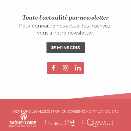
Toute l'actualité par newsletter
Pour connaître nos actualités, inscrivez-
vous à notre newsletter.
JE M'INSCRIS
MENTIONS LÉGALES
GESTION DU CONSENTEMENT
PLAN DU SITE
Description