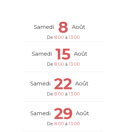
8
Samedi
Août
De
8:00
à
13:00
15
Samedi
Août
De
8:00
à
13:00
22
Samedi
Août
De
8:00
à
13:00
29
Samedi
Août
De
8:00
à
13:00