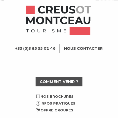
+33 (0)3 85 55 02 46
NOUS CONTACTER
COMMENT VENIR ?
NOS BROCHURES
INFOS PRATIQUES
OFFRE GROUPES