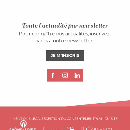
Toute l'actualité par newsletter
Pour connaître nos actualités, inscrivez-
vous à notre newsletter.
JE M'INSCRIS
MENTIONS LÉGALES
GESTION DU CONSENTEMENT
PLAN DU SITE