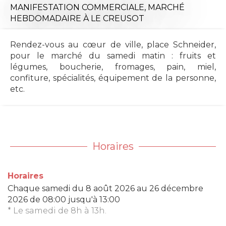
MANIFESTATION COMMERCIALE,
MARCHÉ
HEBDOMADAIRE
À LE CREUSOT
Rendez-vous au cœur de ville, place Schneider,
pour le marché du samedi matin : fruits et
légumes, boucherie, fromages, pain, miel,
confiture, spécialités, équipement de la personne,
etc.
Horaires
Horaires
Chaque samedi du
8 août 2026
au
26 décembre
2026
de 08:00 jusqu'à 13:00
* Le samedi de 8h à 13h.