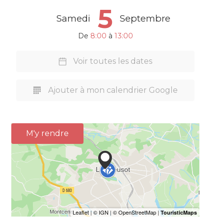
5
Samedi
Septembre
De
8:00
à
13:00
Voir toutes les dates
Ajouter à mon calendrier Google
M'y rendre