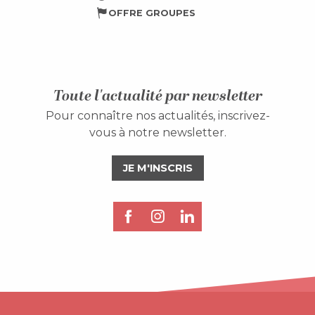
OFFRE GROUPES
Toute l'actualité par newsletter
Pour connaître nos actualités, inscrivez-
vous à notre newsletter.
JE M'INSCRIS
Description