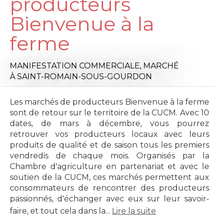
producteurs
Bienvenue à la
ferme
MANIFESTATION COMMERCIALE,
MARCHÉ
À SAINT-ROMAIN-SOUS-GOURDON
Les marchés de producteurs Bienvenue à la ferme
sont de retour sur le territoire de la CUCM. Avec 10
dates, de mars à décembre, vous pourrez
retrouver vos producteurs locaux avec leurs
produits de qualité et de saison tous les premiers
vendredis de chaque mois. Organisés par la
Chambre d'agriculture en partenariat et avec le
soutien de la CUCM, ces marchés permettent aux
consommateurs de rencontrer des producteurs
passionnés, d'échanger avec eux sur leur savoir-
faire, et tout cela dans la...
Lire la suite