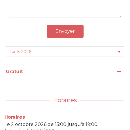
Envoyer
—
Gratuit
Horaires
Horaires
Le
2 octobre 2026
de 15:00 jusqu'à 19:00