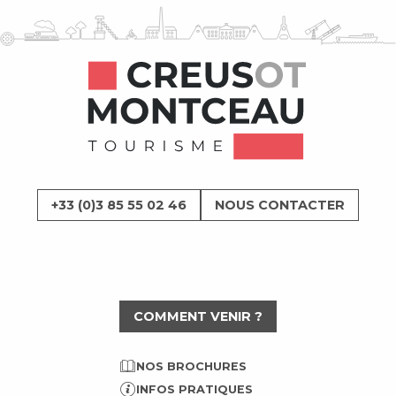
+33 (0)3 85 55 02 46
NOUS CONTACTER
COMMENT VENIR ?
NOS BROCHURES
INFOS PRATIQUES