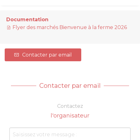
Documentation
Flyer des marchés Bienvenue à la ferme 2026
Contacter par email
Contacter par email
Contactez
l'organisateur