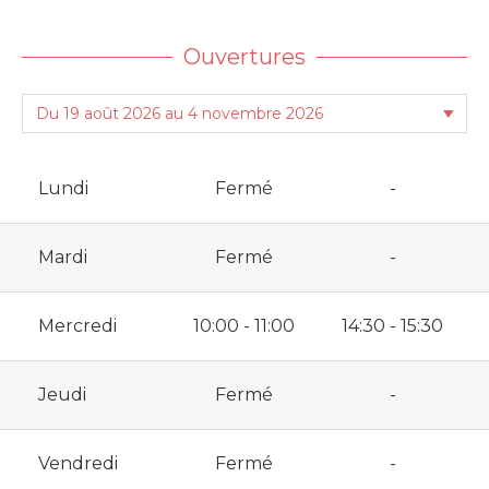
Ouvertures
Lundi
Fermé
-
Mardi
Fermé
-
Mercredi
10:00 - 11:00
14:30 - 15:30
Jeudi
Fermé
-
Vendredi
Fermé
-