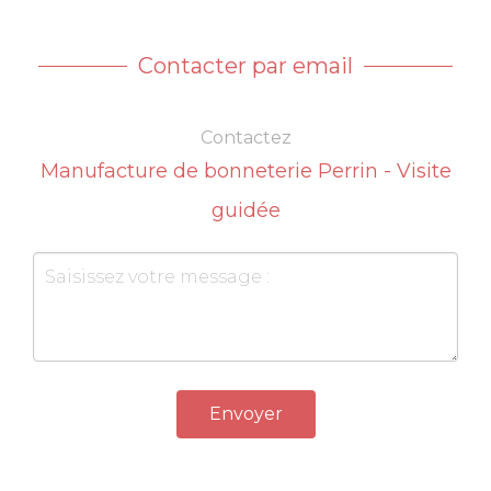
Contacter par email
Contactez
Manufacture de bonneterie Perrin - Visite
guidée
Envoyer