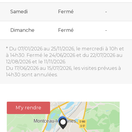
Samedi
Fermé
-
Dimanche
Fermé
-
* Du 07/01/2026 au 25/11/2026, le mercredi à 10h et
à 14h30. Fermé le 24/06/2026 et du 22/07/2026 au
12/08/2026 et le 11/11/2026.
Du 17/06/2026 au 15/07/2026, les visites prévues à
14h30 sont annulées.
M'y rendre