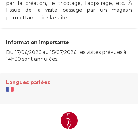
par la création, le tricotage, l'appairage, etc. À
l'issue de la visite, passage par un magasin
permettant...
Lire la suite
Information importante
Du 17/06/2026 au 15/07/2026, les visites prévues à
14h30 sont annulées.
Langues parlées