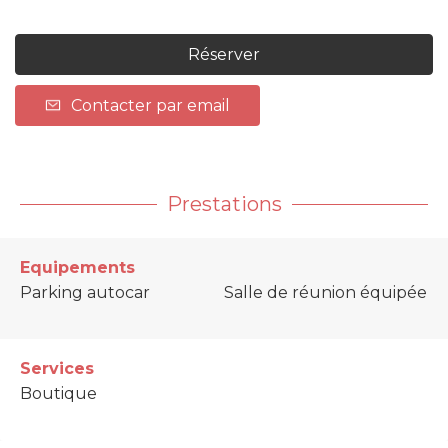
Réserver
Contacter par email
Prestations
Equipements
Parking autocar
Salle de réunion équipée
Services
Boutique