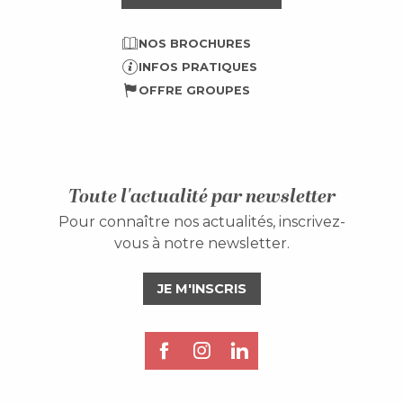
NOS BROCHURES
INFOS PRATIQUES
OFFRE GROUPES
Toute l'actualité par newsletter
Pour connaître nos actualités, inscrivez-
vous à notre newsletter.
JE M'INSCRIS