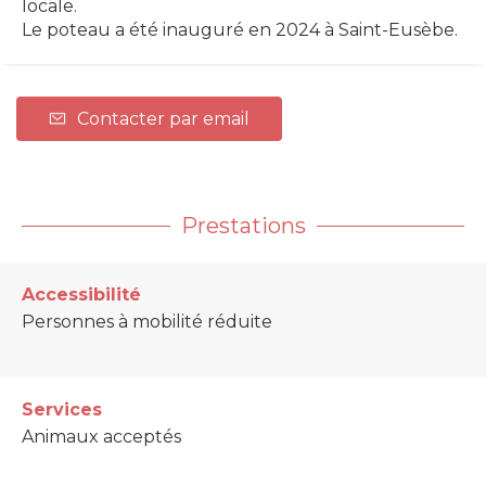
locale.
Le poteau a été inauguré en 2024 à Saint-Eusèbe.
Contacter par email
Prestations
Accessibilité
Personnes à mobilité réduite
Services
Animaux acceptés