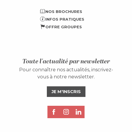
NOS BROCHURES
INFOS PRATIQUES
OFFRE GROUPES
Toute l'actualité par newsletter
Pour connaître nos actualités, inscrivez-
vous à notre newsletter.
JE M'INSCRIS