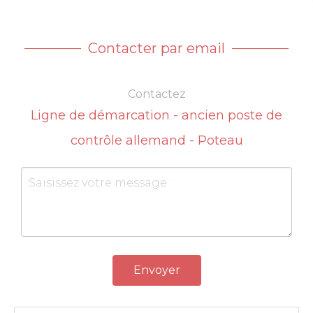
Contacter par email
Contactez
Ligne de démarcation - ancien poste de
contrôle allemand - Poteau
Envoyer