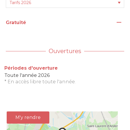
—
Gratuité
Ouvertures
Périodes d'ouverture
Toute l'année 2026
* En accès libre toute l'année.
M'y rendre