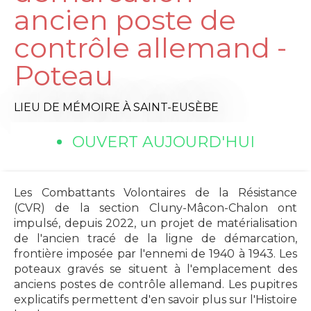
ancien poste de
contrôle allemand -
Poteau
LIEU DE MÉMOIRE
À SAINT-EUSÈBE
OUVERT AUJOURD'HUI
Les Combattants Volontaires de la Résistance
(CVR) de la section Cluny-Mâcon-Chalon ont
impulsé, depuis 2022, un projet de matérialisation
de l'ancien tracé de la ligne de démarcation,
frontière imposée par l'ennemi de 1940 à 1943. Les
poteaux gravés se situent à l'emplacement des
anciens postes de contrôle allemand. Les pupitres
explicatifs permettent d'en savoir plus sur l'Histoire