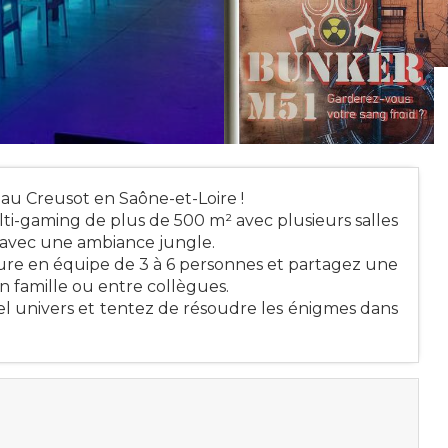
au Creusot en Saône-et-Loire !
i-gaming de plus de 500 m² avec plusieurs salles
 avec une ambiance jungle.
re en équipe de 3 à 6 personnes et partagez une
 famille ou entre collègues.
l univers et tentez de résoudre les énigmes dans