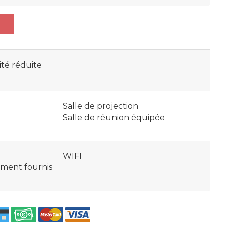
ité réduite
Salle de projection
Salle de réunion équipée
WIFI
ement fournis