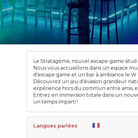
Le Stratagème, nouvel escape-game situé 
Nous vous accueillons dans un espace mult
d'escape game et un bar à ambiance le W
Découvrez un jeu d'évasion grandeur natu
expérience hors du commun entre amis, en
Entrez en immersion totale dans un nouve
un temps imparti !
Langues parlées