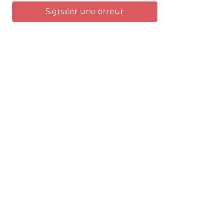
Signaler une erreur