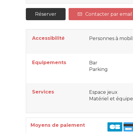
Réserver
Contacter par email
Accessibilité
Personnes à mobil
Equipements
Bar
Parking
Services
Espace jeux
Matériel et équip
Moyens de paiement