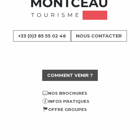
+33 (0)3 85 55 02 46
NOUS CONTACTER
COMMENT VENIR ?
NOS BROCHURES
INFOS PRATIQUES
OFFRE GROUPES