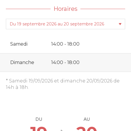
Horaires
Samedi
14:00 - 18:00
Dimanche
14:00 - 18:00
* Samedi 19/09/2026 et dimanche 20/09/2026 de
14h à 18h.
DU
AU