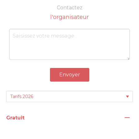
Contactez
l'organisateur
Envoyer
—
Gratuit