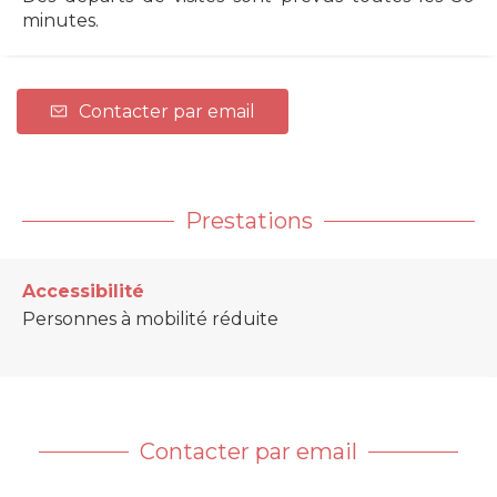
minutes.
Contacter par email
Prestations
Accessibilité
Personnes à mobilité réduite
Contacter par email