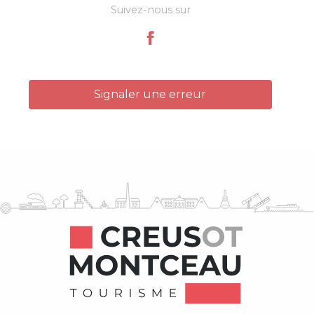
Suivez-nous sur
Signaler une erreur