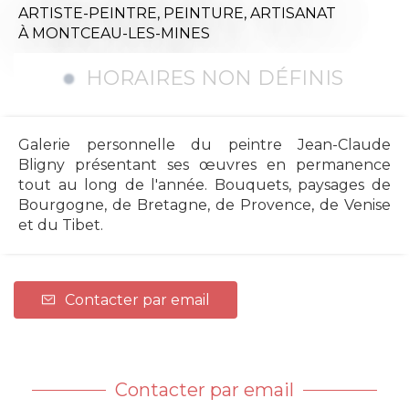
ARTISTE-PEINTRE,
PEINTURE,
ARTISANAT
À MONTCEAU-LES-MINES
HORAIRES NON DÉFINIS
Galerie personnelle du peintre Jean-Claude
Bligny présentant ses œuvres en permanence
tout au long de l'année. Bouquets, paysages de
Bourgogne, de Bretagne, de Provence, de Venise
et du Tibet.
Contacter par email
Contacter par email