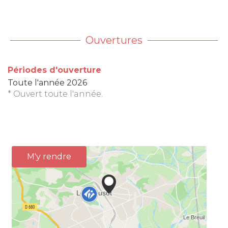
Ouvertures
Périodes d'ouverture
Toute l'année 2026
* Ouvert toute l'année.
M'y rendre