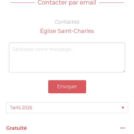
Contacter par email
Contactez
Église Saint-Charles
Envoyer
—
Gratuité