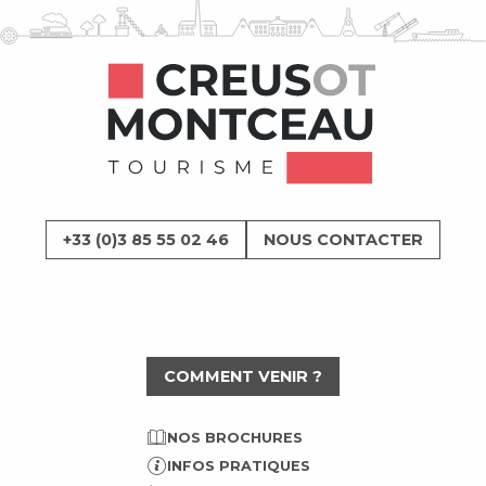
+33 (0)3 85 55 02 46
NOUS CONTACTER
COMMENT VENIR ?
NOS BROCHURES
INFOS PRATIQUES