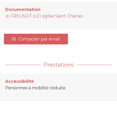
Documentation
CREUSOT (LE) église Saint-Charles
Contacter par email
Prestations
Accessibilité
Personnes à mobilité réduite