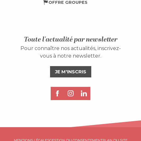
OFFRE GROUPES
Toute l'actualité par newsletter
Pour connaître nos actualités, inscrivez-
vous à notre newsletter.
JE M'INSCRIS
Description
Prestations
MENTIONS LÉGALES
GESTION DU CONSENTEMENT
PLAN DU SITE