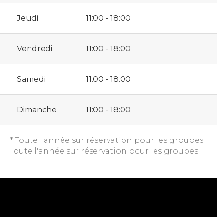
Jeudi
11:00 - 18:00
Vendredi
11:00 - 18:00
Samedi
11:00 - 18:00
Dimanche
11:00 - 18:00
* Toute l'année sur réservation pour les groupes.
Toute l'année sur réservation pour les groupes.