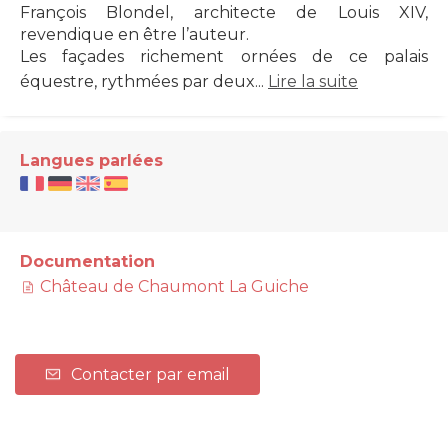
François Blondel, architecte de Louis XIV,
revendique en être l’auteur.
Les façades richement ornées de ce palais
équestre, rythmées par deux...
Lire la suite
Langues parlées
Documentation
Château de Chaumont La Guiche
Contacter par email