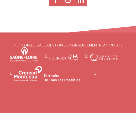
MENTIONS LÉGALES
GESTION DU CONSENTEMENT
PLAN DU SITE