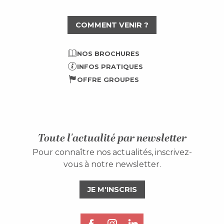
COMMENT VENIR ?
NOS BROCHURES
INFOS PRATIQUES
OFFRE GROUPES
Toute l'actualité par newsletter
Pour connaître nos actualités, inscrivez-
vous à notre newsletter.
JE M'INSCRIS