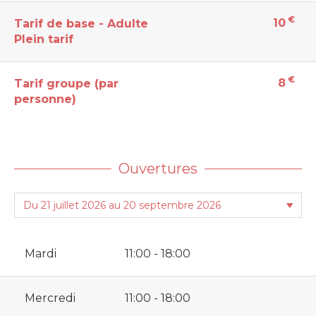
€
10
Tarif de base - Adulte
Plein tarif
€
8
Tarif groupe (par
personne)
Ouvertures
Mardi
11:00 - 18:00
Mercredi
11:00 - 18:00