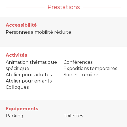
Prestations
Accessibilité
Personnes à mobilité réduite
Activités
Animation thématique
Conférences
spécifique
Expositions temporaires
Atelier pour adultes
Son et Lumière
Atelier pour enfants
Colloques
Equipements
Parking
Toilettes