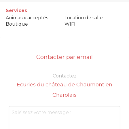
Services
Animaux acceptés
Location de salle
Boutique
WIFI
Contacter par email
Contactez
Ecuries du château de Chaumont en
Charolais