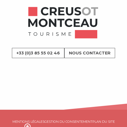
+33 (0)3 85 55 02 46
NOUS CONTACTER
MENTIONS LÉGALES
GESTION DU CONSENTEMENT
PLAN DU SITE