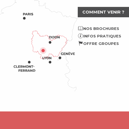
COMMENT VENIR ?
NOS BROCHURES
INFOS PRATIQUES
OFFRE GROUPES