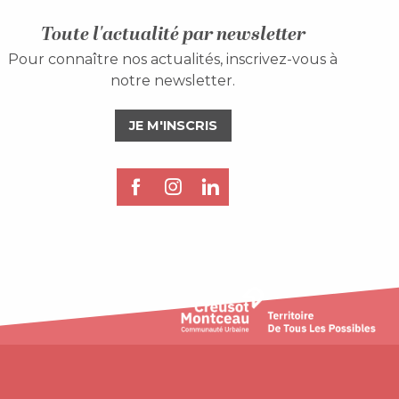
Toute l'actualité par newsletter
Pour connaître nos actualités, inscrivez-vous à
notre newsletter.
JE M'INSCRIS