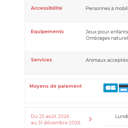
Accessibilité
Personnes à mobil
Equipements
Jeux pour enfants
Ombrages naturel
Services
Animaux acceptés
Moyens de paiement
Du
25 août 2026
Lund
au
31 décembre 2026