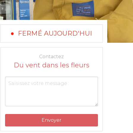
FERMÉ AUJOURD'HUI
Contactez
Du vent dans les fleurs
Envoyer