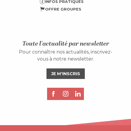
INFOS PRATIQUES
OFFRE GROUPES
Toute l'actualité par newsletter
Pour connaître nos actualités, inscrivez-
vous à notre newsletter.
JE M'INSCRIS