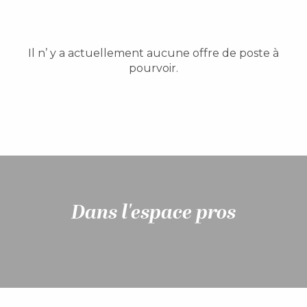
Il n’ y a actuellement aucune offre de poste à
pourvoir.
Dans l'espace pros
L’Office de Tourisme