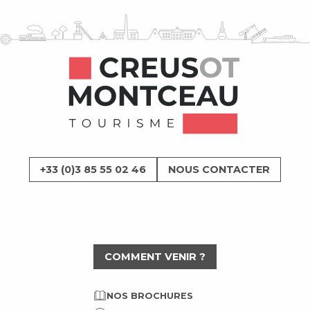
+33 (0)3 85 55 02 46
NOUS CONTACTER
COMMENT VENIR ?
NOS BROCHURES