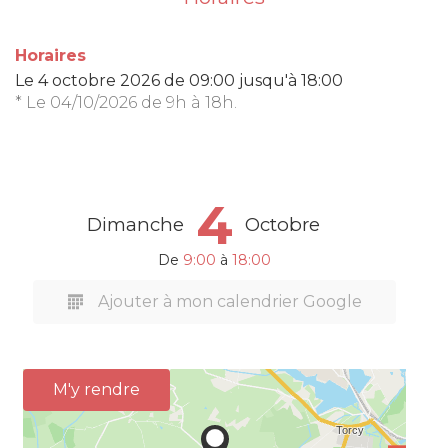
Horaires
Le
4 octobre 2026
de 09:00 jusqu'à 18:00
* Le 04/10/2026 de 9h à 18h.
4
Dimanche
Octobre
De
9:00
à
18:00
Ajouter à mon calendrier Google
M'y rendre