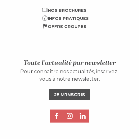
NOS BROCHURES
INFOS PRATIQUES
OFFRE GROUPES
Toute l'actualité par newsletter
Pour connaître nos actualités, inscrivez-
vous à notre newsletter.
JE M'INSCRIS