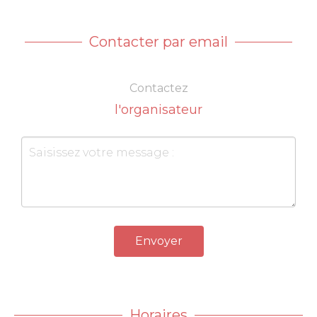
Contacter par email
Contactez
l'organisateur
Envoyer
Horaires