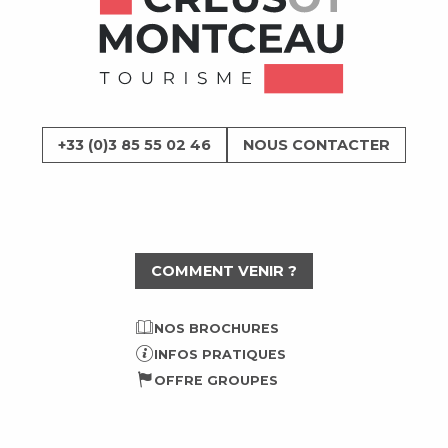
+33 (0)3 85 55 02 46
NOUS CONTACTER
COMMENT VENIR ?
NOS BROCHURES
INFOS PRATIQUES
OFFRE GROUPES