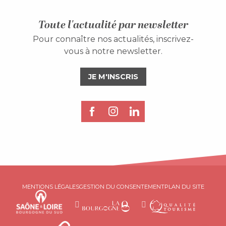
Toute l'actualité par newsletter
Pour connaître nos actualités, inscrivez-
vous à notre newsletter.
JE M'INSCRIS
MENTIONS LÉGALES
GESTION DU CONSENTEMENT
PLAN DU SITE
Description