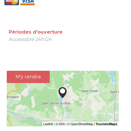
Périodes d'ouverture
Accessible 24h/24.
M'y rendre