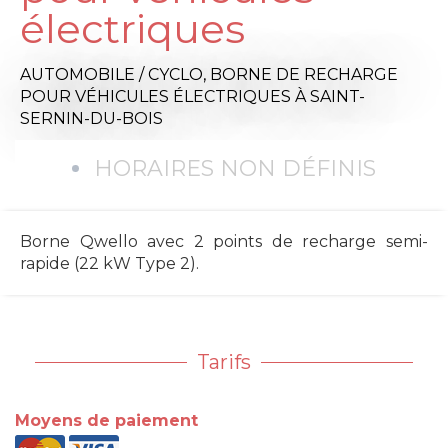
électriques
AUTOMOBILE / CYCLO,
BORNE DE RECHARGE
POUR VÉHICULES ÉLECTRIQUES
À SAINT-
SERNIN-DU-BOIS
HORAIRES NON DÉFINIS
Borne Qwello avec 2 points de recharge semi-
rapide (22 kW Type 2).
Tarifs
Moyens de paiement