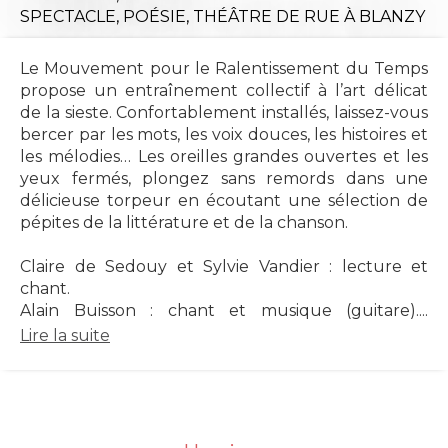
SPECTACLE,
POÉSIE,
THÉÂTRE DE RUE
À BLANZY
Le Mouvement pour le Ralentissement du Temps
propose un entraînement collectif à l’art délicat
de la sieste. Confortablement installés, laissez-vous
bercer par les mots, les voix douces, les histoires et
les mélodies… Les oreilles grandes ouvertes et les
yeux fermés, plongez sans remords dans une
délicieuse torpeur en écoutant une sélection de
pépites de la littérature et de la chanson.
Claire de Sedouy et Sylvie Vandier : lecture et
chant.
Alain Buisson : chant et musique (guitare)....
Lire la suite