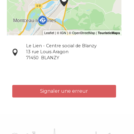
Le Lien - Centre social de Blanzy
13 rue Louis Aragon
71450
BLANZY
Signaler une erreur