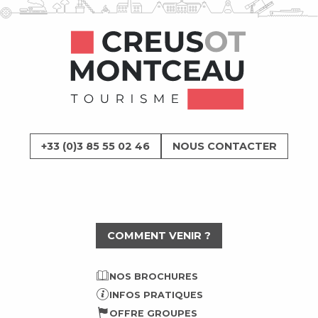
+33 (0)3 85 55 02 46
NOUS CONTACTER
COMMENT VENIR ?
NOS BROCHURES
INFOS PRATIQUES
OFFRE GROUPES