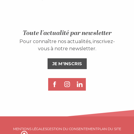
Toute l'actualité par newsletter
Pour connaître nos actualités, inscrivez-
vous à notre newsletter.
JE M'INSCRIS
MENTIONS LÉGALES
GESTION DU CONSENTEMENT
PLAN DU SITE