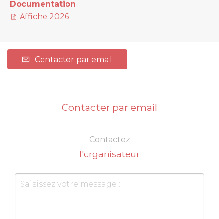
Documentation
Affiche 2026
Contacter par email
Contacter par email
Contactez
l'organisateur