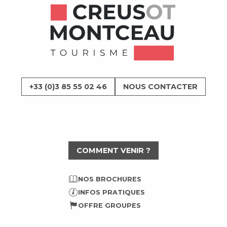
+33 (0)3 85 55 02 46
NOUS CONTACTER
COMMENT VENIR ?
NOS BROCHURES
INFOS PRATIQUES
OFFRE GROUPES