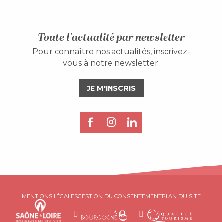
Toute l'actualité par newsletter
Pour connaître nos actualités, inscrivez-
vous à notre newsletter.
JE M'INSCRIS
Description
MENTIONS LÉGALES
GESTION DU CONSENTEMENT
PLAN DU SITE
Tarifs
Horaires