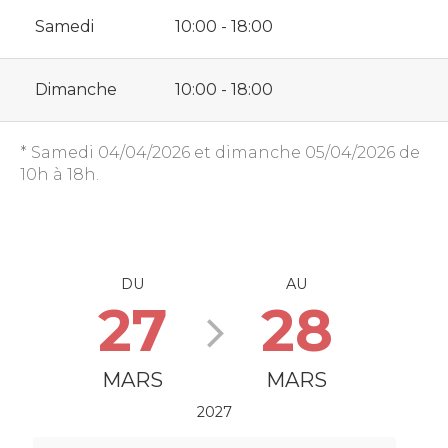
Samedi
10:00 - 18:00
Dimanche
10:00 - 18:00
* Samedi 04/04/2026 et dimanche 05/04/2026 de
10h à 18h.
DU
AU
27
28
MARS
MARS
2027