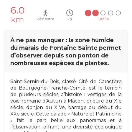
6.0
km
Pédestre
2h
Facile
À ne pas manquer : la zone humide
du marais de Fontaine Sainte permet
d’observer depuis son ponton de
nombreuses espèces de plantes.
Saint-Sernin-du-Bois, classé Cité de Caractère
de Bourgogne-Franche-Comté, est le témoin
de plusieurs siècles d’histoire : vestiges de la
voie romaine d’Autun à Mâcon, prieuré du XIe
siècle, donjon du XIVe, barrage du début du
XXe siècle. Cette balade « Nature et Patrimoine
» fait la part belle aux panoramas et à
l’observation, offrant une diversité écologique