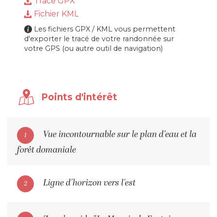
Trace GPX
Fichier KML
Les fichiers GPX / KML vous permettent
d'exporter le tracé de votre randonnée sur
votre GPS (ou autre outil de navigation)
Points d'intérêt
Vue incontournable sur le plan d'eau et la
1
forêt domaniale
Ligne d'horizon vers l'est
2