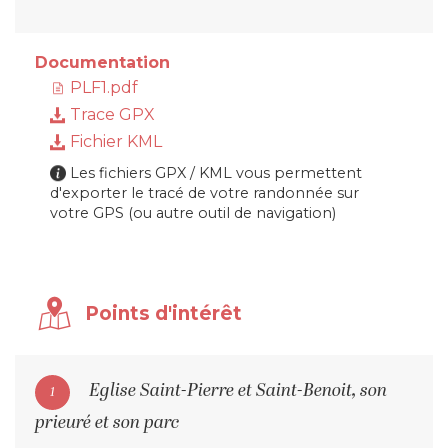
Documentation
PLF1.pdf
Trace GPX
Fichier KML
Les fichiers GPX / KML vous permettent
d'exporter le tracé de votre randonnée sur
votre GPS (ou autre outil de navigation)
Points d'intérêt
Eglise Saint-Pierre et Saint-Benoit, son
1
prieuré et son parc