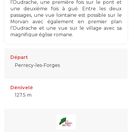
l’Oudrache, une première fois sur le pont et
une deuxième fois à gué. Entre les deux
passages, une vue lointaine est possible sur le
Morvan avec également en premier plan
l’Oudrache et une vue sur le village avec sa
magnifique église romane.
Départ
Perrecy-les-Forges
Dénivelé
127.5 m